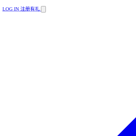
LOG IN
注册有礼