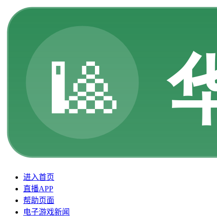
进入首页
直播APP
帮助页面
电子游戏新闻