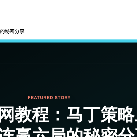
的秘密分享